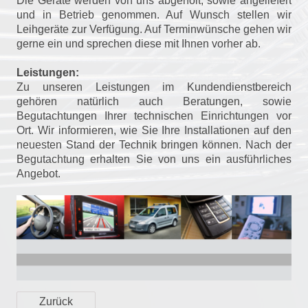
Die Geräte werden von uns abgeholt, sowie angeliefert
und in Betrieb genommen. Auf Wunsch stellen wir
Leihgeräte zur Verfügung. Auf Terminwünsche gehen wir
gerne ein und sprechen diese mit Ihnen vorher ab.
Leistungen:
Zu unseren Leistungen im Kundendienstbereich
gehören natürlich auch Beratungen, sowie
Begutachtungen Ihrer technischen Einrichtungen vor
Ort. Wir informieren, wie Sie Ihre Installationen auf den
neuesten Stand der Technik bringen können. Nach der
Begutachtung erhalten Sie von uns ein ausführliches
Angebot.
Zurück