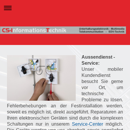
Aussendienst -
Service:
Unser mobiler
Kundendienst
besucht Sie gerne
vor Ort, um
technische
Probleme zu lösen.
Fehlerbehebungen an der Festinstallation werden,
soweit es möglich ist, direkt ausgeführt. Reparaturen an
Ihren elektronischen Geräten sind durch die komplexen
Schaltungen nur in unserem
Service-Center
möglich.