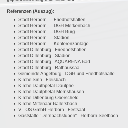
Referenzen (Auszug):
Stadt Herborn - Friedhofshallen
Stadt Herborn - DGH Merkenbach
Stadt Herborn - DGH Burg
Stadt Herborn - Stadion
Stadt Herborn - Konferenzanlage
Stadt Dillenburg - Friedhofshallen
Stadt Dillenburg - Stadion
Stadt Dillenburg - AQUARENA Bad
Stadt Dillenburg - Rathaussaal
Gemeinde Angelburg - DGH und Friedhofshalle
Kirche Sinn - Fleisbach
Kirche Dauthpetal-Dautphe
Kirche Dautphetal-Mornshausen
Kirche Dillenburg-Oberscheld
Kirche Mittenaar-Ballersbach
VITOS GmbH Herborn - Festsaal
Gaststätte "Dernbachstuben" - Herborn-Seelbach