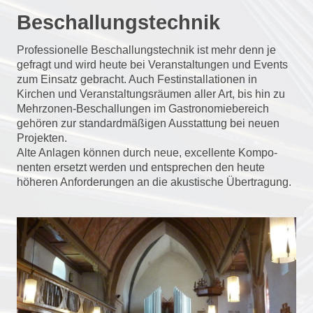
Beschallungstechnik
Professionelle Beschallungstechnik ist mehr denn je
gefragt und wird heute bei Veranstaltungen und Events
zum Einsatz gebracht. Auch Festinstallationen in
Kirchen und Veranstaltungsräumen aller Art, bis hin zu
Mehrzonen-Beschallungen im Gastronomiebereich
gehören zur standardmäßigen Ausstattung bei neuen
Projekten.
Alte Anlagen können durch neue, excellente Kompo-
nenten ersetzt werden und entsprechen den heute
höheren Anforderungen an die akustische Übertragung.